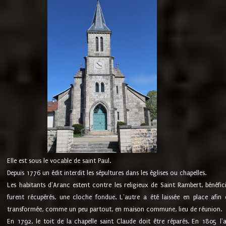
Elle est sous le vocable de saint Paul.
Depuis 1776 un édit interdit les sépultures dans les églises ou chapelles.
Les habitants d'Aranc estent contre les religieux de Saint Rambert, bénéfic
furent récupérés, une cloche fondue. L'autre a été laissée en place afin d
transformée, comme un peu partout, en maison commune, lieu de réunion.
En 1792, le toit de la chapelle saint Claude doit être réparés. En 1805 l'