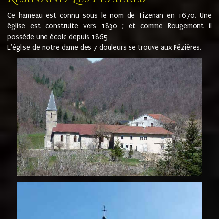
Ce hameau est connu sous le nom de Tizenan en 1670. Une
église est construite vers 1830 ; et comme Rougemont il
possède une école depuis 1865.
L'église de notre dame des 7 douleurs se trouve aux Pézières.