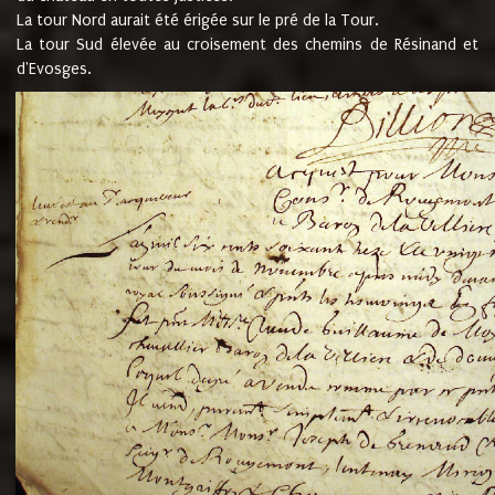
La tour Nord aurait été érigée sur le pré de la Tour.
La tour Sud élevée au croisement des chemins de Résinand et
d'Evosges.