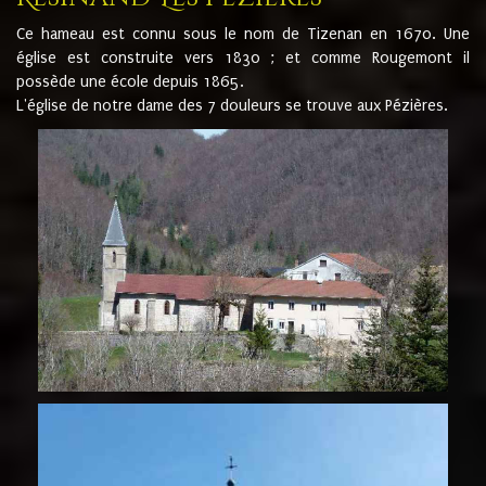
Ce hameau est connu sous le nom de Tizenan en 1670. Une
église est construite vers 1830 ; et comme Rougemont il
possède une école depuis 1865.
L'église de notre dame des 7 douleurs se trouve aux Pézières.