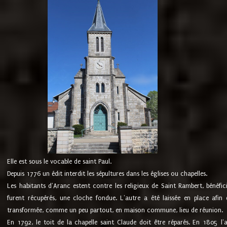
Elle est sous le vocable de saint Paul.
Depuis 1776 un édit interdit les sépultures dans les églises ou chapelles.
Les habitants d'Aranc estent contre les religieux de Saint Rambert, bénéfic
furent récupérés, une cloche fondue. L'autre a été laissée en place afin d
transformée, comme un peu partout, en maison commune, lieu de réunion.
En 1792, le toit de la chapelle saint Claude doit être réparés. En 1805 l'