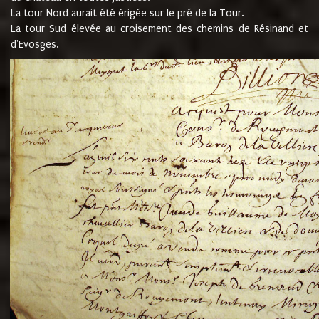
La tour Nord aurait été érigée sur le pré de la Tour.
La tour Sud élevée au croisement des chemins de Résinand et
d'Evosges.