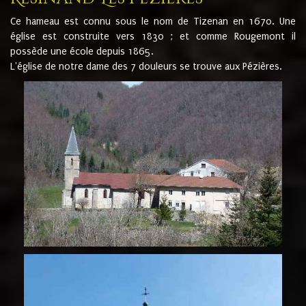
Ce hameau est connu sous le nom de Tizenan en 1670. Une
église est construite vers 1830 ; et comme Rougemont il
possède une école depuis 1865.
L'église de notre dame des 7 douleurs se trouve aux Pézières.