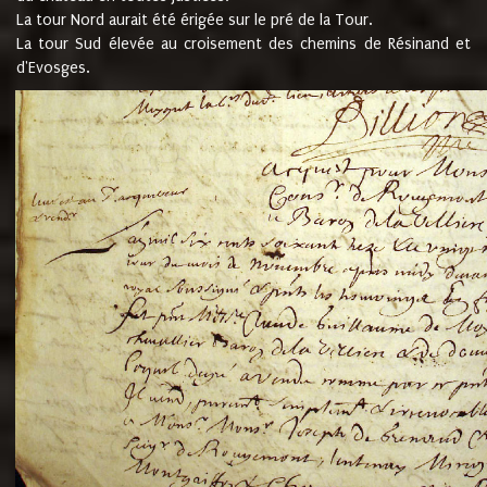
La tour Nord aurait été érigée sur le pré de la Tour.
La tour Sud élevée au croisement des chemins de Résinand et
d'Evosges.