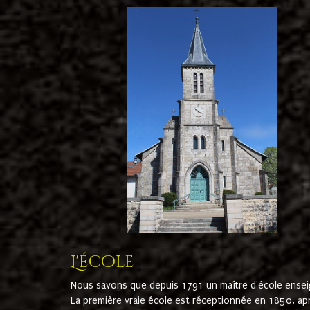
L'école
Nous savons que depuis 1791 un maître d'école ensei
La première vraie école est réceptionnée en 1850, ap