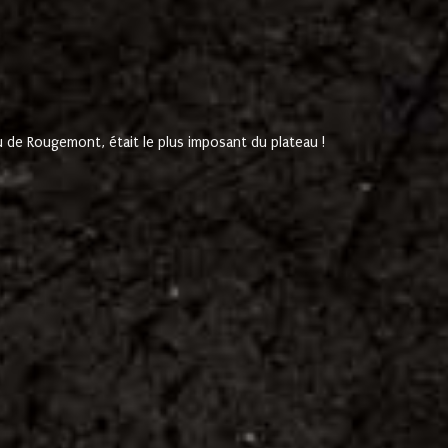
de Rougemont, était le plus imposant du plateau !