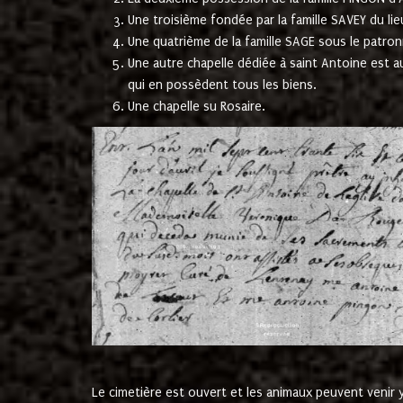
Une troisième fondée par la famille SAVEY du lie
Une quatrième de la famille SAGE sous le patron
Une autre chapelle dédiée à saint Antoine est a
qui en possèdent tous les biens.
Une chapelle su Rosaire.
Le cimetière est ouvert et les animaux peuvent venir y 