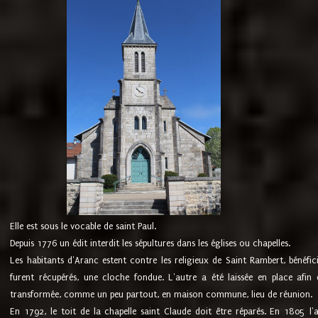
Elle est sous le vocable de saint Paul.
Depuis 1776 un édit interdit les sépultures dans les églises ou chapelles.
Les habitants d'Aranc estent contre les religieux de Saint Rambert, bénéfic
furent récupérés, une cloche fondue. L'autre a été laissée en place afin d
transformée, comme un peu partout, en maison commune, lieu de réunion.
En 1792, le toit de la chapelle saint Claude doit être réparés. En 1805 l'