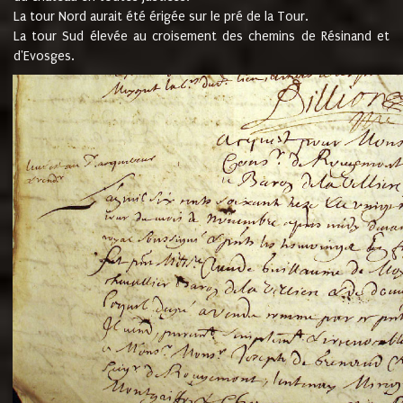
La tour Nord aurait été érigée sur le pré de la Tour.
La tour Sud élevée au croisement des chemins de Résinand et
d'Evosges.