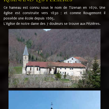
Ce hameau est connu sous le nom de Tizenan en 1670. Une
église est construite vers 1830 ; et comme Rougemont il
possède une école depuis 1865.
L'église de notre dame des 7 douleurs se trouve aux Pézières.