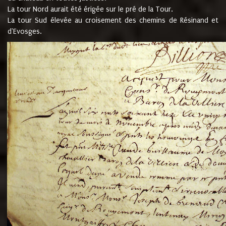
La tour Nord aurait été érigée sur le pré de la Tour.
La tour Sud élevée au croisement des chemins de Résinand et
d'Evosges.