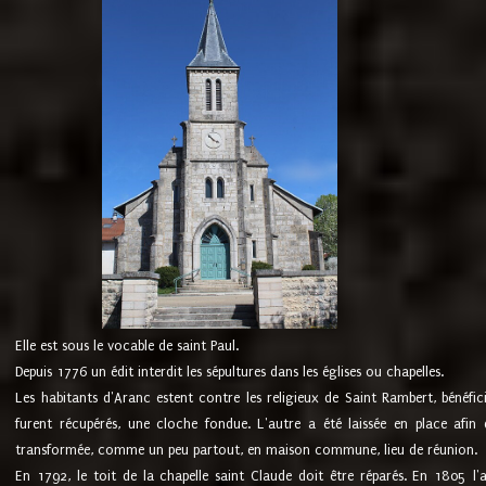
Elle est sous le vocable de saint Paul.
Depuis 1776 un édit interdit les sépultures dans les églises ou chapelles.
Les habitants d'Aranc estent contre les religieux de Saint Rambert, bénéfic
furent récupérés, une cloche fondue. L'autre a été laissée en place afin d
transformée, comme un peu partout, en maison commune, lieu de réunion.
En 1792, le toit de la chapelle saint Claude doit être réparés. En 1805 l'