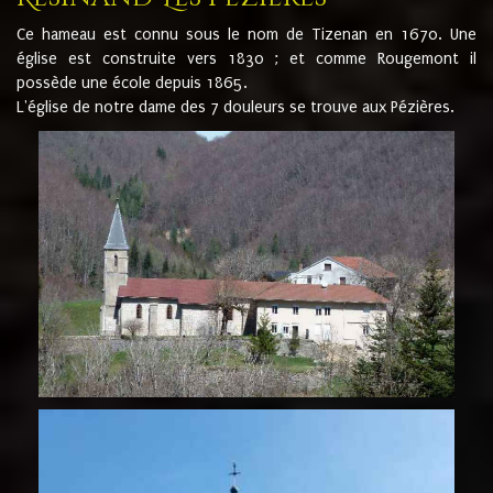
Ce hameau est connu sous le nom de Tizenan en 1670. Une
église est construite vers 1830 ; et comme Rougemont il
possède une école depuis 1865.
L'église de notre dame des 7 douleurs se trouve aux Pézières.