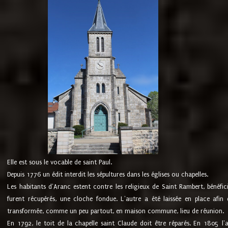
Elle est sous le vocable de saint Paul.
Depuis 1776 un édit interdit les sépultures dans les églises ou chapelles.
Les habitants d'Aranc estent contre les religieux de Saint Rambert, bénéfic
furent récupérés, une cloche fondue. L'autre a été laissée en place afin d
transformée, comme un peu partout, en maison commune, lieu de réunion.
En 1792, le toit de la chapelle saint Claude doit être réparés. En 1805 l'