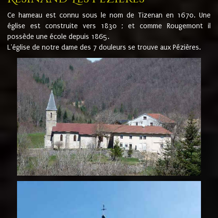
Ce hameau est connu sous le nom de Tizenan en 1670. Une
église est construite vers 1830 ; et comme Rougemont il
possède une école depuis 1865.
L'église de notre dame des 7 douleurs se trouve aux Pézières.