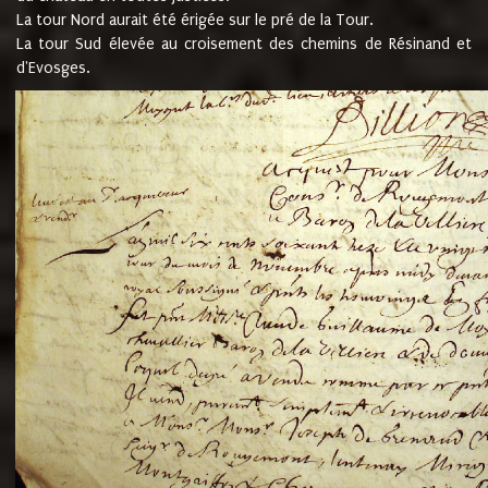
La tour Nord aurait été érigée sur le pré de la Tour.
La tour Sud élevée au croisement des chemins de Résinand et
d'Evosges.