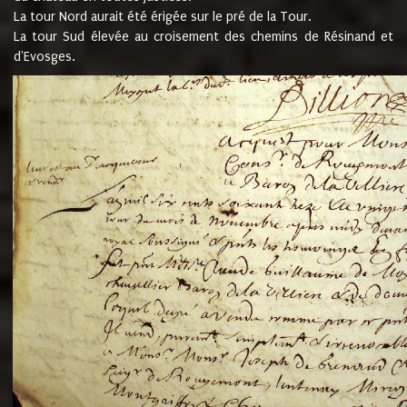
La tour Nord aurait été érigée sur le pré de la Tour.
La tour Sud élevée au croisement des chemins de Résinand et
d'Evosges.