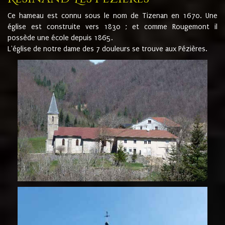
Ce hameau est connu sous le nom de Tizenan en 1670. Une
église est construite vers 1830 ; et comme Rougemont il
possède une école depuis 1865.
L'église de notre dame des 7 douleurs se trouve aux Pézières.