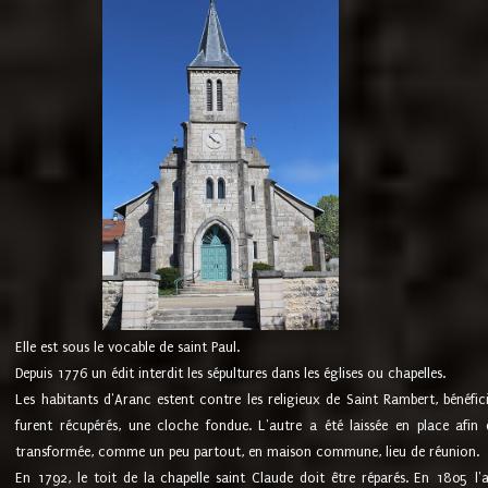
Elle est sous le vocable de saint Paul.
Depuis 1776 un édit interdit les sépultures dans les églises ou chapelles.
Les habitants d'Aranc estent contre les religieux de Saint Rambert, bénéfic
furent récupérés, une cloche fondue. L'autre a été laissée en place afin d
transformée, comme un peu partout, en maison commune, lieu de réunion.
En 1792, le toit de la chapelle saint Claude doit être réparés. En 1805 l'