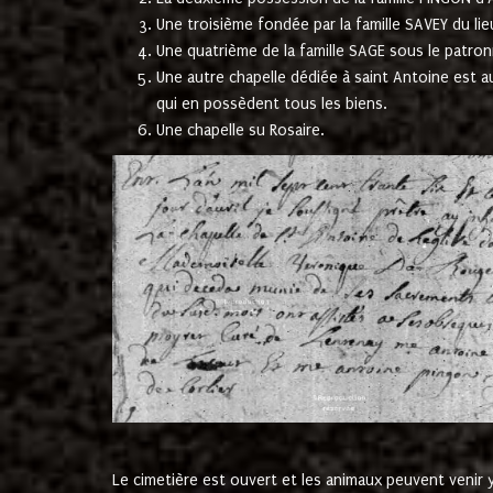
Une troisième fondée par la famille SAVEY du lie
Une quatrième de la famille SAGE sous le patron
Une autre chapelle dédiée à saint Antoine est a
qui en possèdent tous les biens.
Une chapelle su Rosaire.
Le cimetière est ouvert et les animaux peuvent venir y 