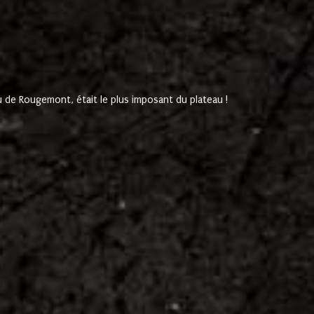
de Rougemont, était le plus imposant du plateau !