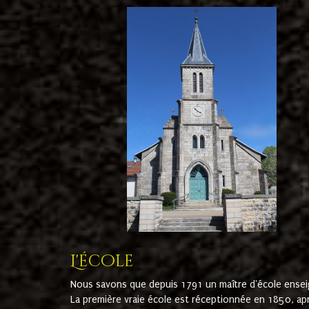
L'école
Nous savons que depuis 1791 un maître d'école ensei
La première vraie école est réceptionnée en 1850, ap