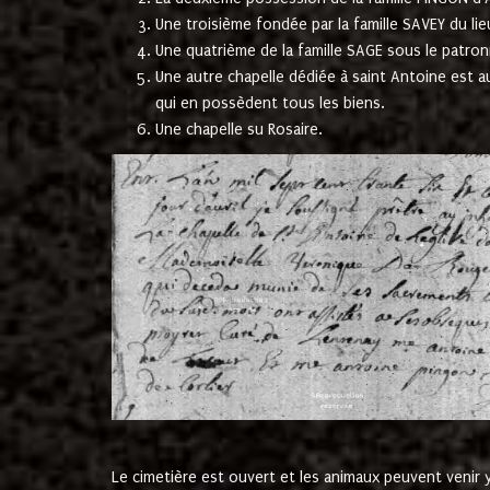
Une troisième fondée par la famille SAVEY du lie
Une quatrième de la famille SAGE sous le patron
Une autre chapelle dédiée à saint Antoine est a
qui en possèdent tous les biens.
Une chapelle su Rosaire.
Le cimetière est ouvert et les animaux peuvent venir y 