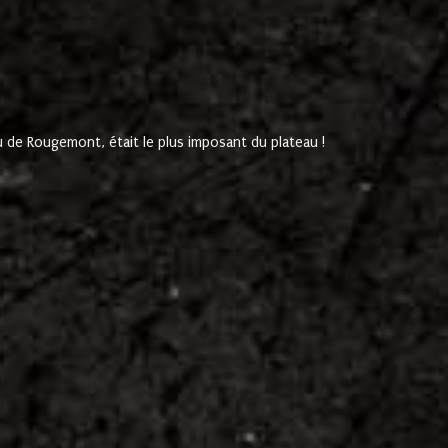
de Rougemont, était le plus imposant du plateau !