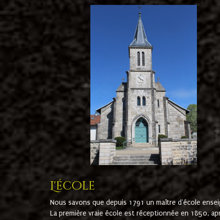
L'école
Nous savons que depuis 1791 un maître d'école ensei
La première vraie école est réceptionnée en 1850, ap