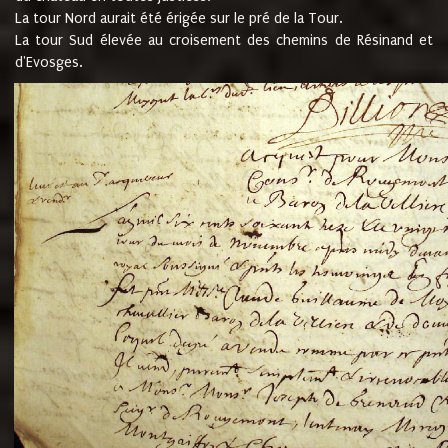
La tour Nord aurait été érigée sur le pré de la Tour.
La tour Sud élevée au croisement des chemins de Résinand et
d'Evosges.