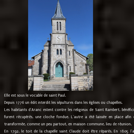
Elle est sous le vocable de saint Paul.
Depuis 1776 un édit interdit les sépultures dans les églises ou chapelles.
Les habitants d'Aranc estent contre les religieux de Saint Rambert, bénéfic
furent récupérés, une cloche fondue. L'autre a été laissée en place afin d
transformée, comme un peu partout, en maison commune, lieu de réunion.
En 1792, le toit de la chapelle saint Claude doit être réparés. En 1805 l'