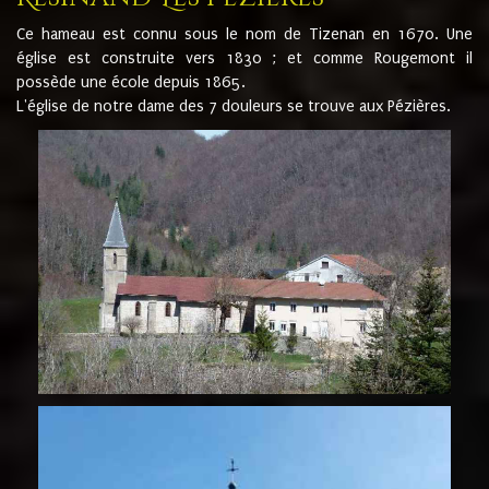
Ce hameau est connu sous le nom de Tizenan en 1670. Une
église est construite vers 1830 ; et comme Rougemont il
possède une école depuis 1865.
L'église de notre dame des 7 douleurs se trouve aux Pézières.