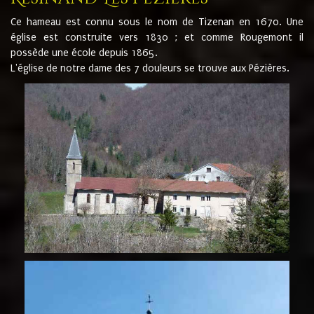
Ce hameau est connu sous le nom de Tizenan en 1670. Une
église est construite vers 1830 ; et comme Rougemont il
possède une école depuis 1865.
L'église de notre dame des 7 douleurs se trouve aux Pézières.