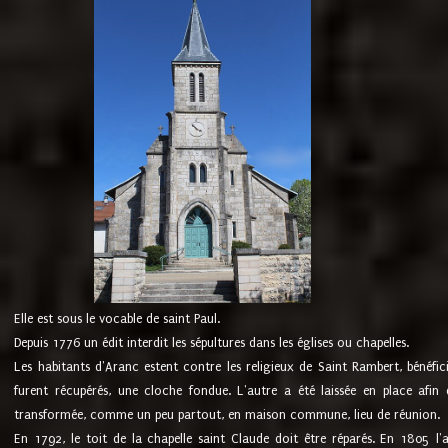
Elle est sous le vocable de saint Paul.
Depuis 1776 un édit interdit les sépultures dans les églises ou chapelles.
Les habitants d'Aranc estent contre les religieux de Saint Rambert, bénéfic
furent récupérés, une cloche fondue. L'autre a été laissée en place afin d
transformée, comme un peu partout, en maison commune, lieu de réunion.
En 1792, le toit de la chapelle saint Claude doit être réparés. En 1805 l'