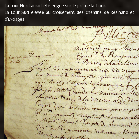
La tour Nord aurait été érigée sur le pré de la Tour.
La tour Sud élevée au croisement des chemins de Résinand et
d'Evosges.