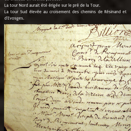
La tour Nord aurait été érigée sur le pré de la Tour.
La tour Sud élevée au croisement des chemins de Résinand et
d'Evosges.