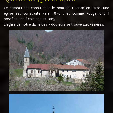
Ce hameau est connu sous le nom de Tizenan en 1670. Une
église est construite vers 1830 ; et comme Rougemont il
possède une école depuis 1865.
L'église de notre dame des 7 douleurs se trouve aux Pézières.