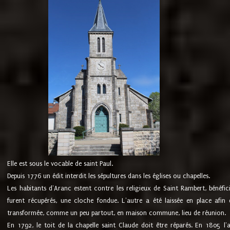
Elle est sous le vocable de saint Paul.
Depuis 1776 un édit interdit les sépultures dans les églises ou chapelles.
Les habitants d'Aranc estent contre les religieux de Saint Rambert, bénéfic
furent récupérés, une cloche fondue. L'autre a été laissée en place afin d
transformée, comme un peu partout, en maison commune, lieu de réunion.
En 1792, le toit de la chapelle saint Claude doit être réparés. En 1805 l'