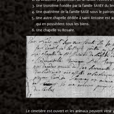
Une troisième fondée par la famille SAVEY du lie
Une quatrième de la famille SAGE sous le patron
Une autre chapelle dédiée à saint Antoine est a
qui en possèdent tous les biens.
Une chapelle su Rosaire.
Le cimetière est ouvert et les animaux peuvent venir y 