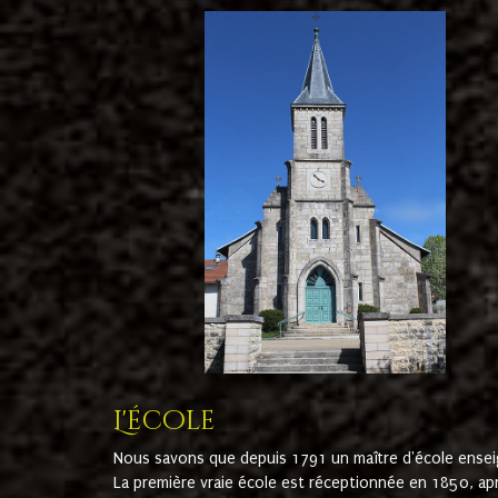
L'école
Nous savons que depuis 1791 un maître d'école ensei
La première vraie école est réceptionnée en 1850, ap