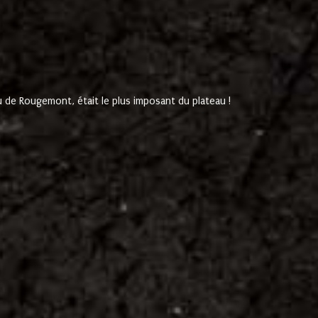
de Rougemont, était le plus imposant du plateau !