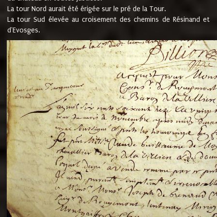
La tour Nord aurait été érigée sur le pré de la Tour.
La tour Sud élevée au croisement des chemins de Résinand et
d'Evosges.