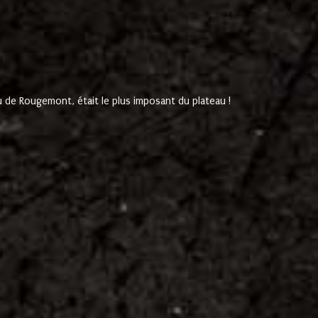
de Rougemont, était le plus imposant du plateau !