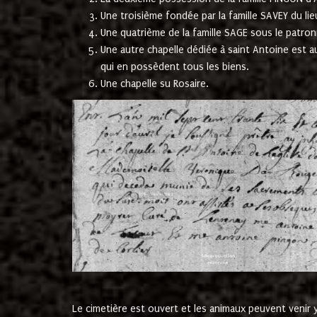
Une troisième fondée par la famille SAVEY du lie
Une quatrième de la famille SAGE sous le patron
Une autre chapelle dédiée à saint Antoine est a
qui en possèdent tous les biens.
Une chapelle su Rosaire.
Le cimetière est ouvert et les animaux peuvent venir y 