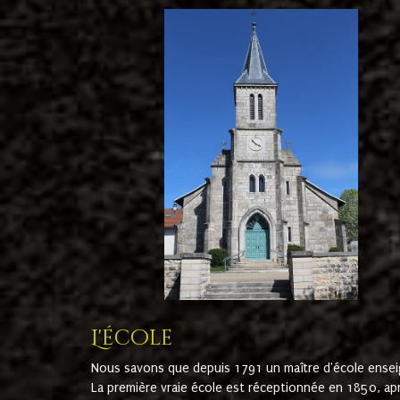
L'école
Nous savons que depuis 1791 un maître d'école ensei
La première vraie école est réceptionnée en 1850, ap