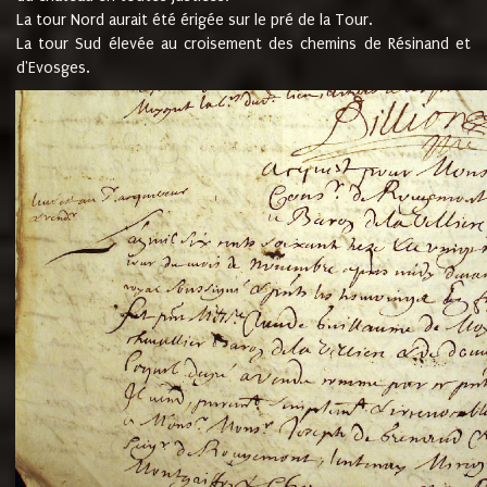
La tour Nord aurait été érigée sur le pré de la Tour.
La tour Sud élevée au croisement des chemins de Résinand et
d'Evosges.