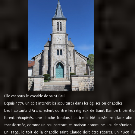
Elle est sous le vocable de saint Paul.
Depuis 1776 un édit interdit les sépultures dans les églises ou chapelles.
Les habitants d'Aranc estent contre les religieux de Saint Rambert, bénéfic
furent récupérés, une cloche fondue. L'autre a été laissée en place afin d
transformée, comme un peu partout, en maison commune, lieu de réunion.
En 1792, le toit de la chapelle saint Claude doit être réparés. En 1805 l'