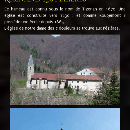
Ce hameau est connu sous le nom de Tizenan en 1670. Une
église est construite vers 1830 ; et comme Rougemont il
possède une école depuis 1865.
L'église de notre dame des 7 douleurs se trouve aux Pézières.