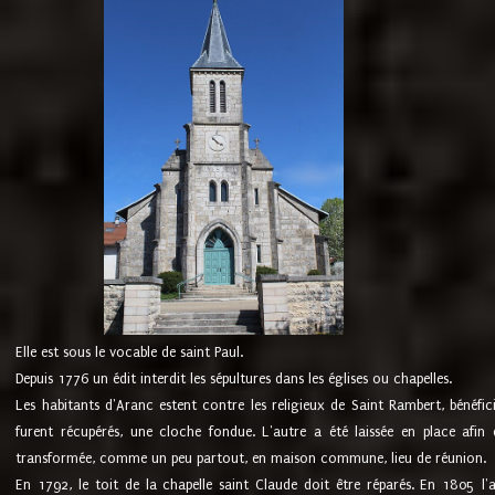
Elle est sous le vocable de saint Paul.
Depuis 1776 un édit interdit les sépultures dans les églises ou chapelles.
Les habitants d'Aranc estent contre les religieux de Saint Rambert, bénéfic
furent récupérés, une cloche fondue. L'autre a été laissée en place afin d
transformée, comme un peu partout, en maison commune, lieu de réunion.
En 1792, le toit de la chapelle saint Claude doit être réparés. En 1805 l'