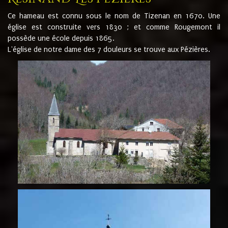
Ce hameau est connu sous le nom de Tizenan en 1670. Une
église est construite vers 1830 ; et comme Rougemont il
possède une école depuis 1865.
L'église de notre dame des 7 douleurs se trouve aux Pézières.