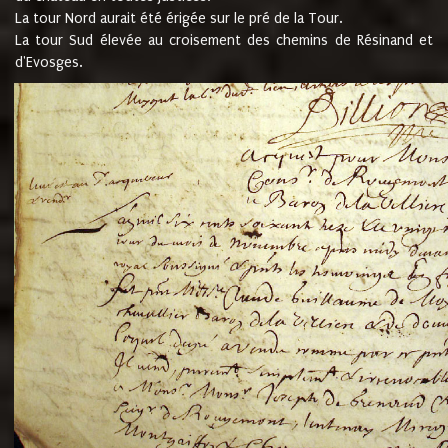
La tour Nord aurait été érigée sur le pré de la Tour.
La tour Sud élevée au croisement des chemins de Résinand et
d'Evosges.