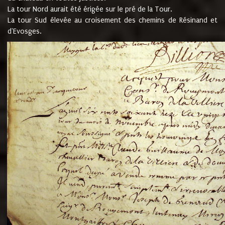
La tour Nord aurait été érigée sur le pré de la Tour.
La tour Sud élevée au croisement des chemins de Résinand et
d'Evosges.