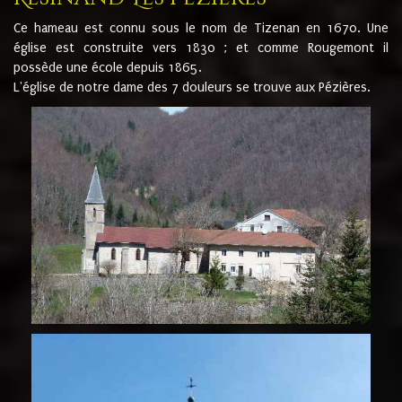
Ce hameau est connu sous le nom de Tizenan en 1670. Une
église est construite vers 1830 ; et comme Rougemont il
possède une école depuis 1865.
L'église de notre dame des 7 douleurs se trouve aux Pézières.