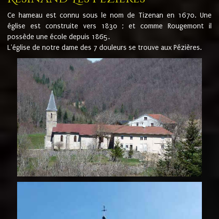
Ce hameau est connu sous le nom de Tizenan en 1670. Une
église est construite vers 1830 ; et comme Rougemont il
possède une école depuis 1865.
L'église de notre dame des 7 douleurs se trouve aux Pézières.