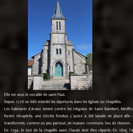
Elle est sous le vocable de saint Paul.
Depuis 1776 un édit interdit les sépultures dans les églises ou chapelles.
Les habitants d'Aranc estent contre les religieux de Saint Rambert, bénéfic
furent récupérés, une cloche fondue. L'autre a été laissée en place afin d
transformée, comme un peu partout, en maison commune, lieu de réunion.
En 1792, le toit de la chapelle saint Claude doit être réparés. En 1805 l'