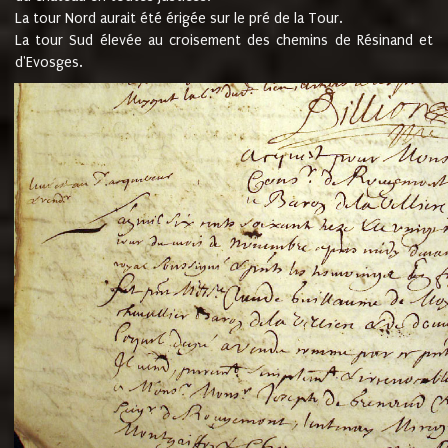
La tour Nord aurait été érigée sur le pré de la Tour.
La tour Sud élevée au croisement des chemins de Résinand et
d'Evosges.