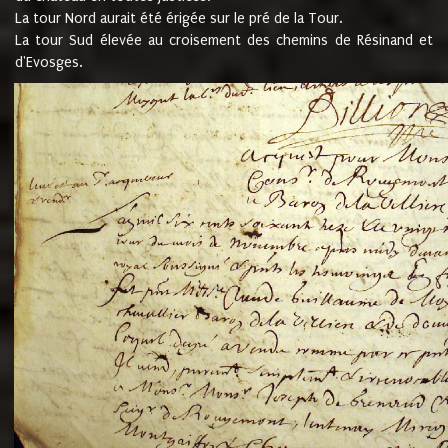
La tour Nord aurait été érigée sur le pré de la Tour.
La tour Sud élevée au croisement des chemins de Résinand et
d'Evosges.