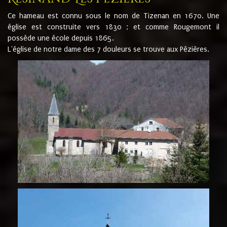
Ce hameau est connu sous le nom de Tizenan en 1670. Une
église est construite vers 1830 ; et comme Rougemont il
possède une école depuis 1865.
L'église de notre dame des 7 douleurs se trouve aux Pézières.