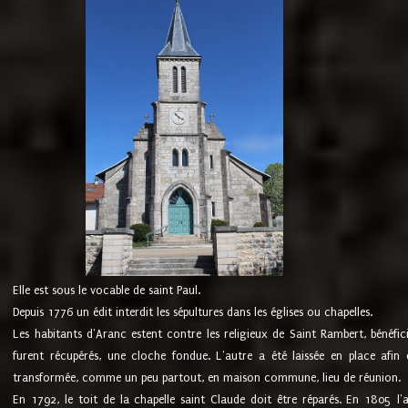
Elle est sous le vocable de saint Paul.
Depuis 1776 un édit interdit les sépultures dans les églises ou chapelles.
Les habitants d'Aranc estent contre les religieux de Saint Rambert, bénéfic
furent récupérés, une cloche fondue. L'autre a été laissée en place afin d
transformée, comme un peu partout, en maison commune, lieu de réunion.
En 1792, le toit de la chapelle saint Claude doit être réparés. En 1805 l'