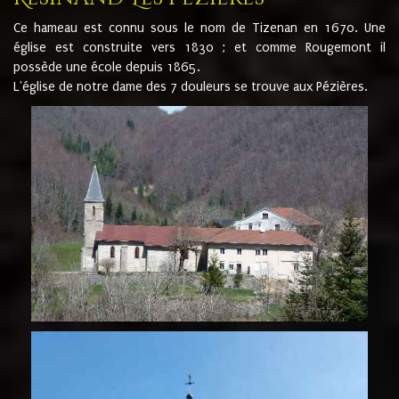
Ce hameau est connu sous le nom de Tizenan en 1670. Une
église est construite vers 1830 ; et comme Rougemont il
possède une école depuis 1865.
L'église de notre dame des 7 douleurs se trouve aux Pézières.