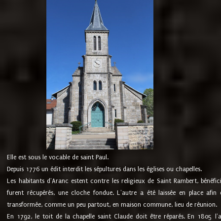
Elle est sous le vocable de saint Paul.
Depuis 1776 un édit interdit les sépultures dans les églises ou chapelles.
Les habitants d'Aranc estent contre les religieux de Saint Rambert, bénéfic
furent récupérés, une cloche fondue. L'autre a été laissée en place afin d
transformée, comme un peu partout, en maison commune, lieu de réunion.
En 1792, le toit de la chapelle saint Claude doit être réparés. En 1805 l'