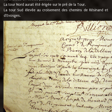
La tour Nord aurait été érigée sur le pré de la Tour.
La tour Sud élevée au croisement des chemins de Résinand et
d'Evosges.