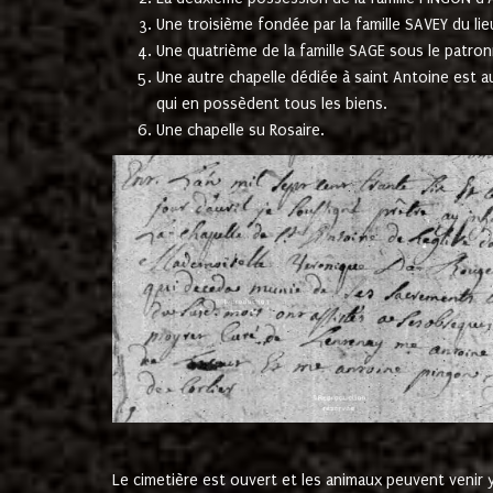
Une troisième fondée par la famille SAVEY du lie
Une quatrième de la famille SAGE sous le patron
Une autre chapelle dédiée à saint Antoine est a
qui en possèdent tous les biens.
Une chapelle su Rosaire.
Le cimetière est ouvert et les animaux peuvent venir y 