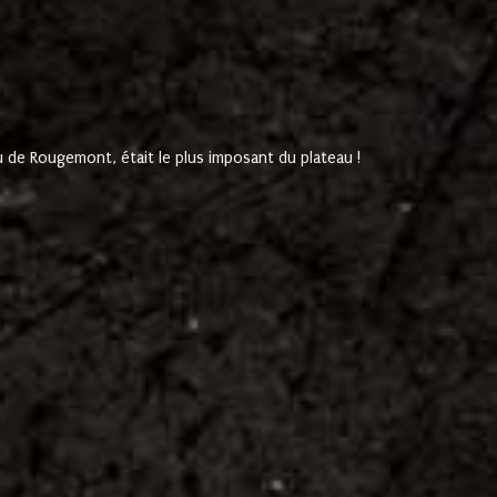
de Rougemont, était le plus imposant du plateau !