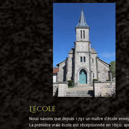
L'école
Nous savons que depuis 1791 un maître d'école ensei
La première vraie école est réceptionnée en 1850, ap