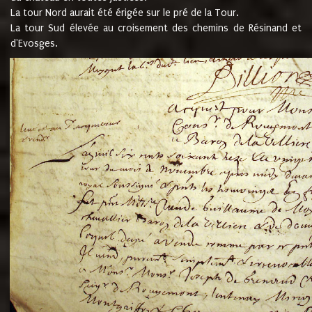
La tour Nord aurait été érigée sur le pré de la Tour.
La tour Sud élevée au croisement des chemins de Résinand et
d'Evosges.