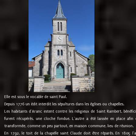
Elle est sous le vocable de saint Paul.
Depuis 1776 un édit interdit les sépultures dans les églises ou chapelles.
Les habitants d'Aranc estent contre les religieux de Saint Rambert, bénéfic
furent récupérés, une cloche fondue. L'autre a été laissée en place afin d
transformée, comme un peu partout, en maison commune, lieu de réunion.
En 1792, le toit de la chapelle saint Claude doit être réparés. En 1805 l'