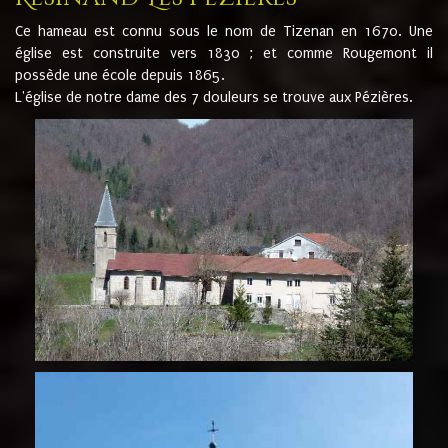
Ce hameau est connu sous le nom de Tizenan en 1670. Une
église est construite vers 1830 ; et comme Rougemont il
possède une école depuis 1865.
L'église de notre dame des 7 douleurs se trouve aux Pézières.