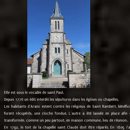
Elle est sous le vocable de saint Paul.
Depuis 1776 un édit interdit les sépultures dans les églises ou chapelles.
Les habitants d'Aranc estent contre les religieux de Saint Rambert, bénéfic
furent récupérés, une cloche fondue. L'autre a été laissée en place afin d
transformée, comme un peu partout, en maison commune, lieu de réunion.
En 1792, le toit de la chapelle saint Claude doit être réparés. En 1805 l'