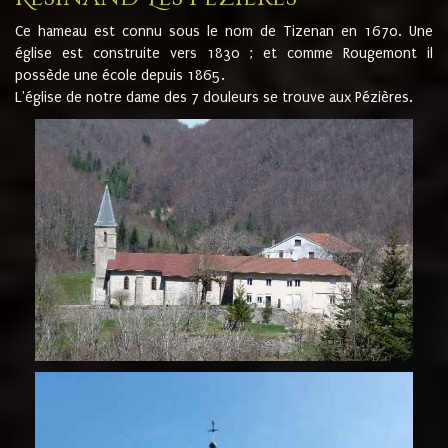
Ce hameau est connu sous le nom de Tizenan en 1670. Une
église est construite vers 1830 ; et comme Rougemont il
possède une école depuis 1865.
L'église de notre dame des 7 douleurs se trouve aux Pézières.