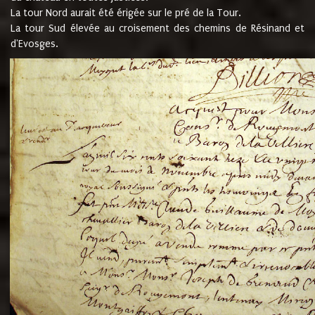
La tour Nord aurait été érigée sur le pré de la Tour.
La tour Sud élevée au croisement des chemins de Résinand et
d'Evosges.