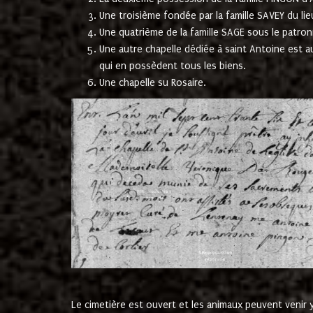
Une troisième fondée par la famille SAVEY du lie
Une quatrième de la famille SAGE sous le patron
Une autre chapelle dédiée à saint Antoine est a
qui en possèdent tous les biens.
Une chapelle su Rosaire.
Le cimetière est ouvert et les animaux peuvent venir y 