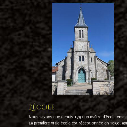
L'école
Nous savons que depuis 1791 un maître d'école ensei
La première vraie école est réceptionnée en 1850, ap