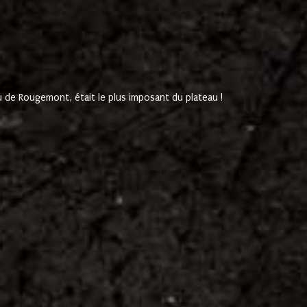
de Rougemont, était le plus imposant du plateau !