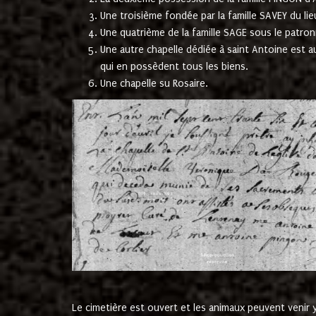
Une troisième fondée par la famille SAVEY du lie
Une quatrième de la famille SAGE sous le patron
Une autre chapelle dédiée à saint Antoine est a
qui en possèdent tous les biens.
Une chapelle su Rosaire.
Le cimetière est ouvert et les animaux peuvent venir y 