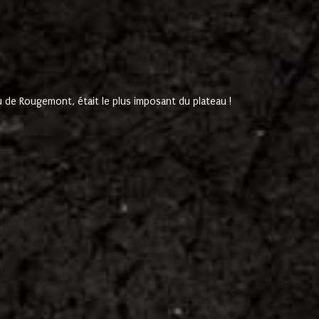
de Rougemont, était le plus imposant du plateau !