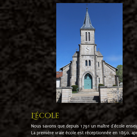
L'école
Nous savons que depuis 1791 un maître d'école ensei
La première vraie école est réceptionnée en 1850, ap