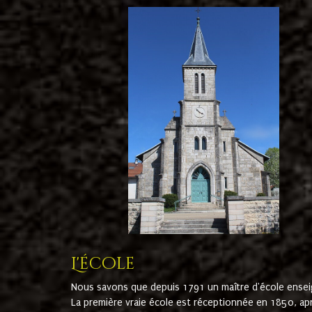
L'école
Nous savons que depuis 1791 un maître d'école ensei
La première vraie école est réceptionnée en 1850, ap