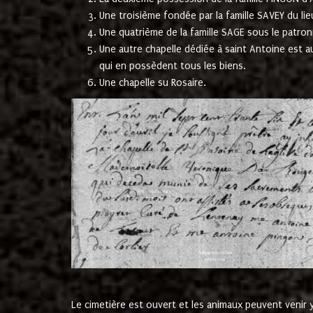
Une troisième fondée par la famille SAVEY du lie
Une quatrième de la famille SAGE sous le patron
Une autre chapelle dédiée à saint Antoine est a
qui en possèdent tous les biens.
Une chapelle su Rosaire.
Le cimetière est ouvert et les animaux peuvent venir y 