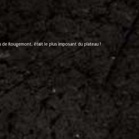
de Rougemont, était le plus imposant du plateau !