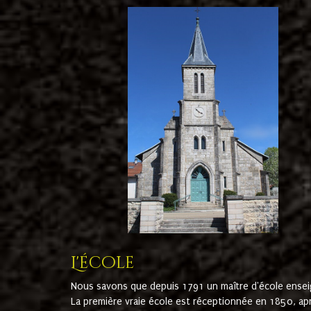
L'école
Nous savons que depuis 1791 un maître d'école ensei
La première vraie école est réceptionnée en 1850, ap