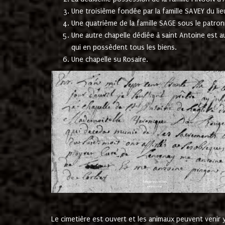
Une troisième fondée par la famille SAVEY du lie
Une quatrième de la famille SAGE sous le patron
Une autre chapelle dédiée à saint Antoine est a
qui en possèdent tous les biens.
Une chapelle su Rosaire.
Le cimetière est ouvert et les animaux peuvent venir y 