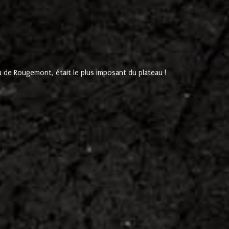
de Rougemont, était le plus imposant du plateau !