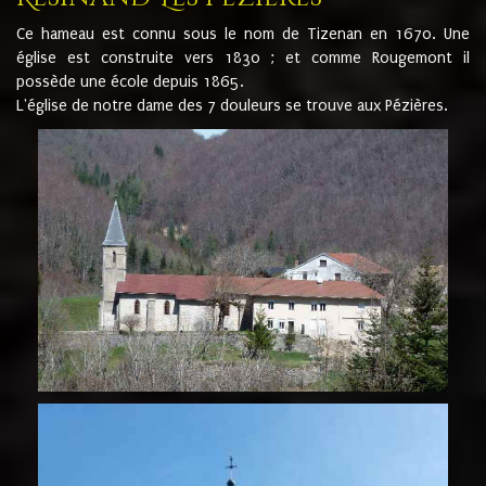
Ce hameau est connu sous le nom de Tizenan en 1670. Une
église est construite vers 1830 ; et comme Rougemont il
possède une école depuis 1865.
L'église de notre dame des 7 douleurs se trouve aux Pézières.