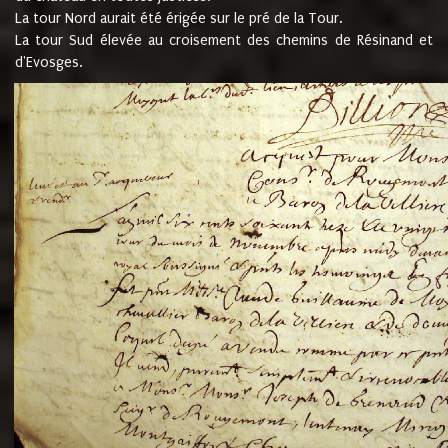
La tour Nord aurait été érigée sur le pré de la Tour.
La tour Sud élevée au croisement des chemins de Résinand et
d'Evosges.