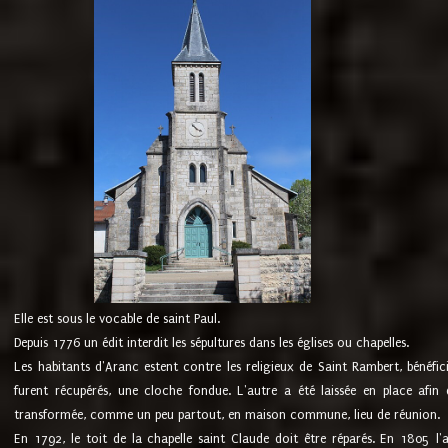
Elle est sous le vocable de saint Paul.
Depuis 1776 un édit interdit les sépultures dans les églises ou chapelles.
Les habitants d'Aranc estent contre les religieux de Saint Rambert, bénéfic
furent récupérés, une cloche fondue. L'autre a été laissée en place afin d
transformée, comme un peu partout, en maison commune, lieu de réunion.
En 1792, le toit de la chapelle saint Claude doit être réparés. En 1805 l'