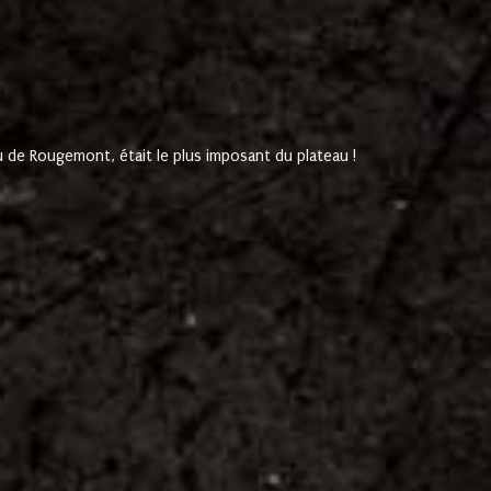
de Rougemont, était le plus imposant du plateau !