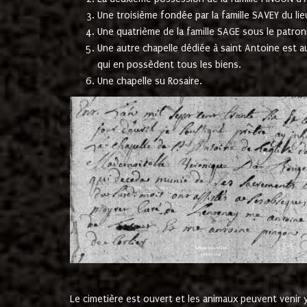
Une troisième fondée par la famille SAVEY du lie
Une quatrième de la famille SAGE sous le patron
Une autre chapelle dédiée à saint Antoine est a
qui en possèdent tous les biens.
Une chapelle su Rosaire.
Le cimetière est ouvert et les animaux peuvent venir y 