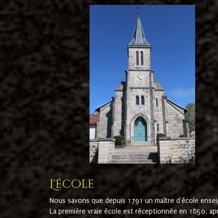
L'école
Nous savons que depuis 1791 un maître d'école ensei
La première vraie école est réceptionnée en 1850, ap