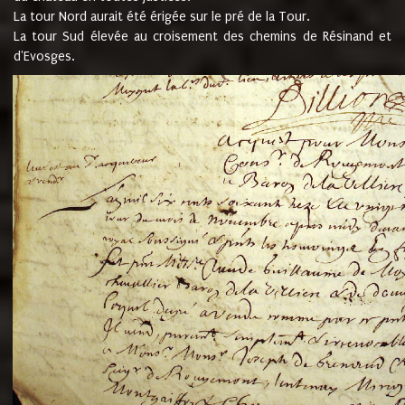
La tour Nord aurait été érigée sur le pré de la Tour.
La tour Sud élevée au croisement des chemins de Résinand et
d'Evosges.