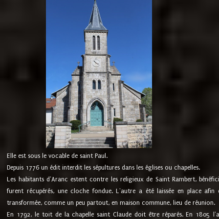
Elle est sous le vocable de saint Paul.
Depuis 1776 un édit interdit les sépultures dans les églises ou chapelles.
Les habitants d'Aranc estent contre les religieux de Saint Rambert, bénéfic
furent récupérés, une cloche fondue. L'autre a été laissée en place afin d
transformée, comme un peu partout, en maison commune, lieu de réunion.
En 1792, le toit de la chapelle saint Claude doit être réparés. En 1805 l'