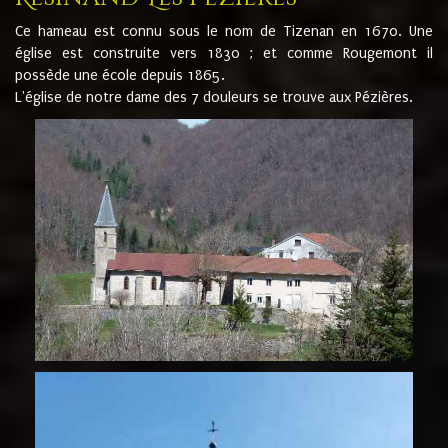
Ce hameau est connu sous le nom de Tizenan en 1670. Une
église est construite vers 1830 ; et comme Rougemont il
possède une école depuis 1865.
L'église de notre dame des 7 douleurs se trouve aux Pézières.