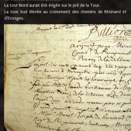
La tour Nord aurait été érigée sur le pré de la Tour.
La tour Sud élevée au croisement des chemins de Résinand et
d'Evosges.