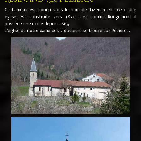
Ce hameau est connu sous le nom de Tizenan en 1670. Une
église est construite vers 1830 ; et comme Rougemont il
possède une école depuis 1865.
L'église de notre dame des 7 douleurs se trouve aux Pézières.