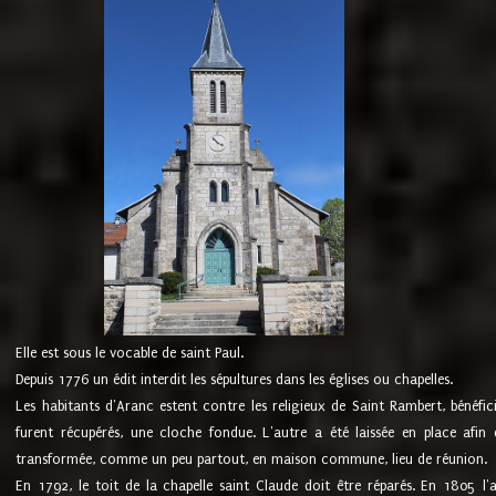
Elle est sous le vocable de saint Paul.
Depuis 1776 un édit interdit les sépultures dans les églises ou chapelles.
Les habitants d'Aranc estent contre les religieux de Saint Rambert, bénéfic
furent récupérés, une cloche fondue. L'autre a été laissée en place afin d
transformée, comme un peu partout, en maison commune, lieu de réunion.
En 1792, le toit de la chapelle saint Claude doit être réparés. En 1805 l'