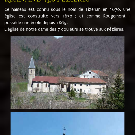
Ce hameau est connu sous le nom de Tizenan en 1670. Une
église est construite vers 1830 ; et comme Rougemont il
possède une école depuis 1865.
L'église de notre dame des 7 douleurs se trouve aux Pézières.