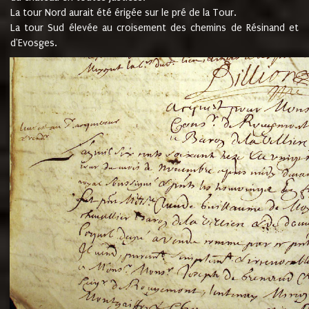
La tour Nord aurait été érigée sur le pré de la Tour.
La tour Sud élevée au croisement des chemins de Résinand et
d'Evosges.