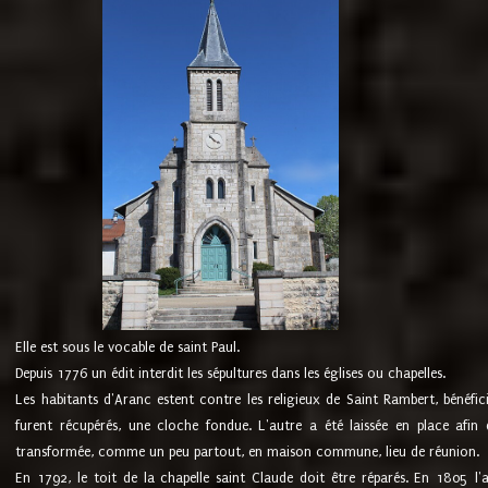
Elle est sous le vocable de saint Paul.
Depuis 1776 un édit interdit les sépultures dans les églises ou chapelles.
Les habitants d'Aranc estent contre les religieux de Saint Rambert, bénéfic
furent récupérés, une cloche fondue. L'autre a été laissée en place afin d
transformée, comme un peu partout, en maison commune, lieu de réunion.
En 1792, le toit de la chapelle saint Claude doit être réparés. En 1805 l'