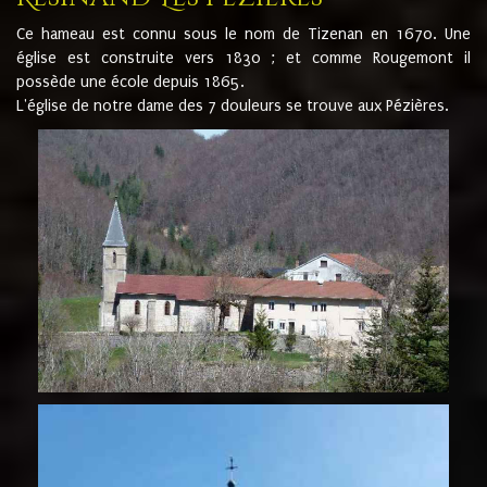
Ce hameau est connu sous le nom de Tizenan en 1670. Une
église est construite vers 1830 ; et comme Rougemont il
possède une école depuis 1865.
L'église de notre dame des 7 douleurs se trouve aux Pézières.