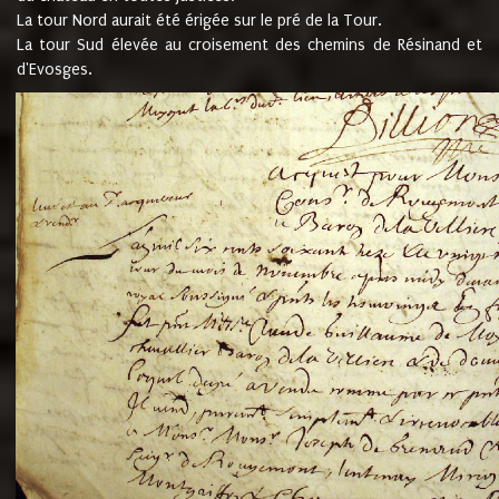
La tour Nord aurait été érigée sur le pré de la Tour.
La tour Sud élevée au croisement des chemins de Résinand et
d'Evosges.