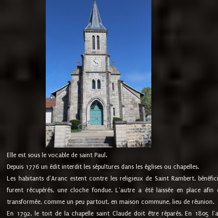
Elle est sous le vocable de saint Paul.
Depuis 1776 un édit interdit les sépultures dans les églises ou chapelles.
Les habitants d'Aranc estent contre les religieux de Saint Rambert, bénéfic
furent récupérés, une cloche fondue. L'autre a été laissée en place afin d
transformée, comme un peu partout, en maison commune, lieu de réunion.
En 1792, le toit de la chapelle saint Claude doit être réparés. En 1805 l'