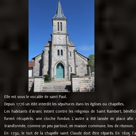
Elle est sous le vocable de saint Paul.
Depuis 1776 un édit interdit les sépultures dans les églises ou chapelles.
Les habitants d'Aranc estent contre les religieux de Saint Rambert, bénéfic
furent récupérés, une cloche fondue. L'autre a été laissée en place afin d
transformée, comme un peu partout, en maison commune, lieu de réunion.
En 1792, le toit de la chapelle saint Claude doit être réparés. En 1805 l'