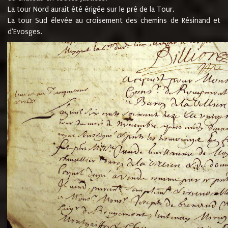
La tour Nord aurait été érigée sur le pré de la Tour.
La tour Sud élevée au croisement des chemins de Résinand et
d'Evosges.