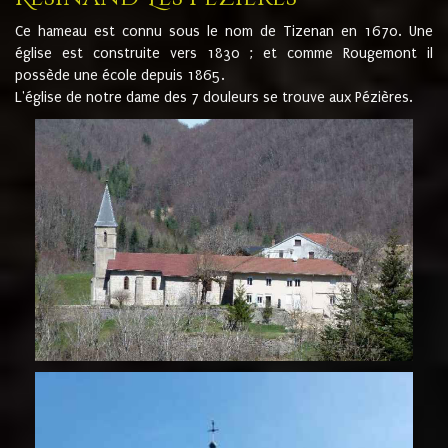
Ce hameau est connu sous le nom de Tizenan en 1670. Une
église est construite vers 1830 ; et comme Rougemont il
possède une école depuis 1865.
L'église de notre dame des 7 douleurs se trouve aux Pézières.