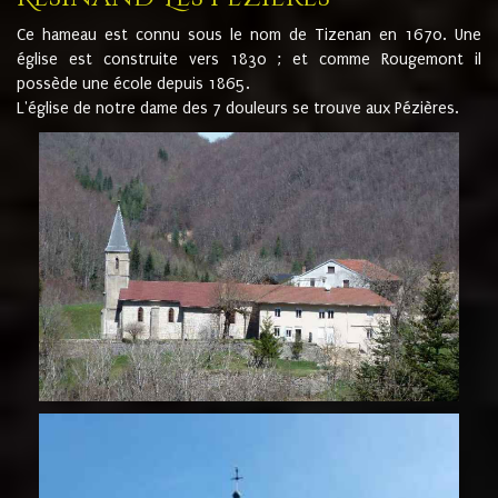
Ce hameau est connu sous le nom de Tizenan en 1670. Une
église est construite vers 1830 ; et comme Rougemont il
possède une école depuis 1865.
L'église de notre dame des 7 douleurs se trouve aux Pézières.