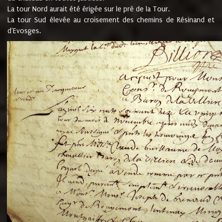
La tour Nord aurait été érigée sur le pré de la Tour.
La tour Sud élevée au croisement des chemins de Résinand et
d'Evosges.