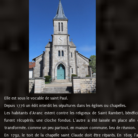
Elle est sous le vocable de saint Paul.
Depuis 1776 un édit interdit les sépultures dans les églises ou chapelles.
Les habitants d'Aranc estent contre les religieux de Saint Rambert, bénéfic
furent récupérés, une cloche fondue. L'autre a été laissée en place afin d
transformée, comme un peu partout, en maison commune, lieu de réunion.
En 1792, le toit de la chapelle saint Claude doit être réparés. En 1805 l'