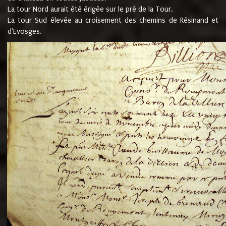
La tour Nord aurait été érigée sur le pré de la Tour.
La tour Sud élevée au croisement des chemins de Résinand et
d'Evosges.