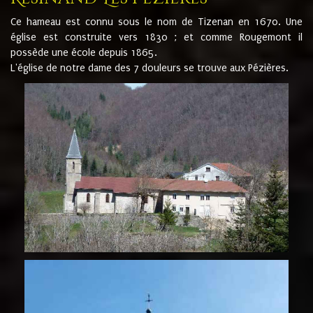
Ce hameau est connu sous le nom de Tizenan en 1670. Une
église est construite vers 1830 ; et comme Rougemont il
possède une école depuis 1865.
L'église de notre dame des 7 douleurs se trouve aux Pézières.