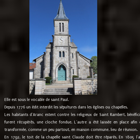
Elle est sous le vocable de saint Paul.
Depuis 1776 un édit interdit les sépultures dans les églises ou chapelles.
Les habitants d'Aranc estent contre les religieux de Saint Rambert, bénéfic
furent récupérés, une cloche fondue. L'autre a été laissée en place afin d
transformée, comme un peu partout, en maison commune, lieu de réunion.
En 1792, le toit de la chapelle saint Claude doit être réparés. En 1805 l'