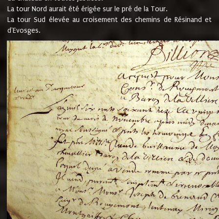
La tour Nord aurait été érigée sur le pré de la Tour.
La tour Sud élevée au croisement des chemins de Résinand et
d'Evosges.