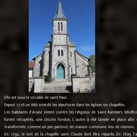
Elle est sous le vocable de saint Paul.
Depuis 1776 un édit interdit les sépultures dans les églises ou chapelles.
Les habitants d'Aranc estent contre les religieux de Saint Rambert, bénéfic
furent récupérés, une cloche fondue. L'autre a été laissée en place afin d
transformée, comme un peu partout, en maison commune, lieu de réunion.
En 1792, le toit de la chapelle saint Claude doit être réparés. En 1805 l'