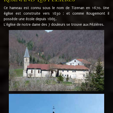
Ce hameau est connu sous le nom de Tizenan en 1670. Une
église est construite vers 1830 ; et comme Rougemont il
possède une école depuis 1865.
L'église de notre dame des 7 douleurs se trouve aux Pézières.