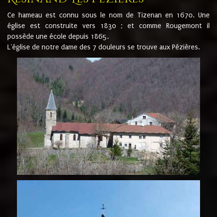
Ce hameau est connu sous le nom de Tizenan en 1670. Une
église est construite vers 1830 ; et comme Rougemont il
possède une école depuis 1865.
L'église de notre dame des 7 douleurs se trouve aux Pézières.