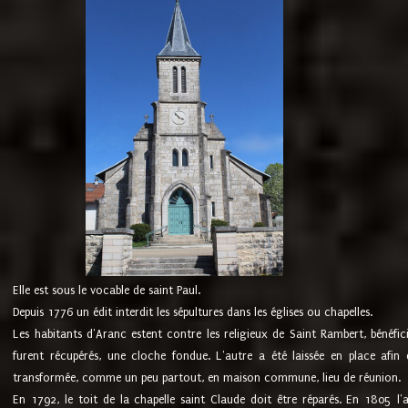
Elle est sous le vocable de saint Paul.
Depuis 1776 un édit interdit les sépultures dans les églises ou chapelles.
Les habitants d'Aranc estent contre les religieux de Saint Rambert, bénéfic
furent récupérés, une cloche fondue. L'autre a été laissée en place afin d
transformée, comme un peu partout, en maison commune, lieu de réunion.
En 1792, le toit de la chapelle saint Claude doit être réparés. En 1805 l'