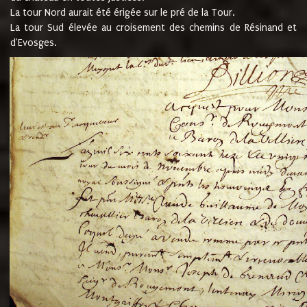
La tour Nord aurait été érigée sur le pré de la Tour.
La tour Sud élevée au croisement des chemins de Résinand et
d'Evosges.