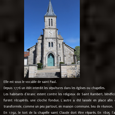
Elle est sous le vocable de saint Paul.
Depuis 1776 un édit interdit les sépultures dans les églises ou chapelles.
Les habitants d'Aranc estent contre les religieux de Saint Rambert, bénéfic
furent récupérés, une cloche fondue. L'autre a été laissée en place afin d
transformée, comme un peu partout, en maison commune, lieu de réunion.
En 1792, le toit de la chapelle saint Claude doit être réparés. En 1805 l'