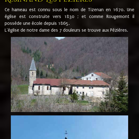
Ce hameau est connu sous le nom de Tizenan en 1670. Une
église est construite vers 1830 ; et comme Rougemont il
possède une école depuis 1865.
L'église de notre dame des 7 douleurs se trouve aux Pézières.