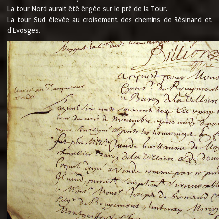
La tour Nord aurait été érigée sur le pré de la Tour.
La tour Sud élevée au croisement des chemins de Résinand et
d'Evosges.