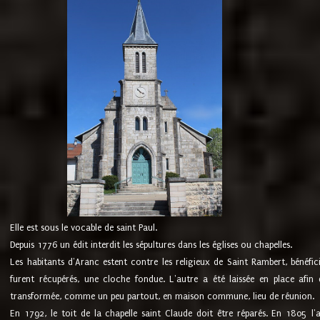
Elle est sous le vocable de saint Paul.
Depuis 1776 un édit interdit les sépultures dans les églises ou chapelles.
Les habitants d'Aranc estent contre les religieux de Saint Rambert, bénéfic
furent récupérés, une cloche fondue. L'autre a été laissée en place afin d
transformée, comme un peu partout, en maison commune, lieu de réunion.
En 1792, le toit de la chapelle saint Claude doit être réparés. En 1805 l'