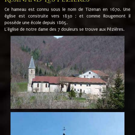
Ce hameau est connu sous le nom de Tizenan en 1670. Une
église est construite vers 1830 ; et comme Rougemont il
possède une école depuis 1865.
L'église de notre dame des 7 douleurs se trouve aux Pézières.