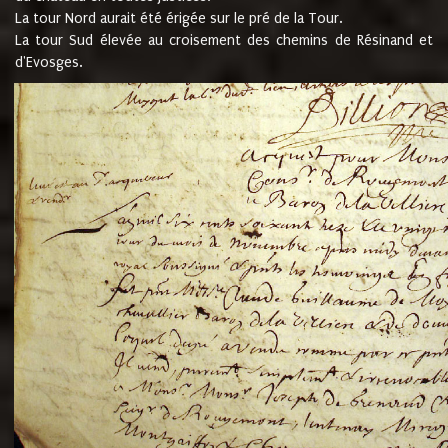
La tour Nord aurait été érigée sur le pré de la Tour.
La tour Sud élevée au croisement des chemins de Résinand et
d'Evosges.