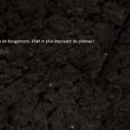
de Rougemont, était le plus imposant du plateau !