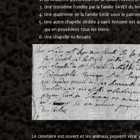
Une troisième fondée par la famille SAVEY du lie
Une quatrième de la famille SAGE sous le patron
Une autre chapelle dédiée à saint Antoine est a
qui en possèdent tous les biens.
Une chapelle su Rosaire.
Le cimetière est ouvert et les animaux peuvent venir y 