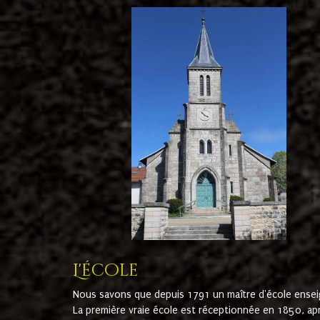
L'école
Nous savons que depuis 1791 un maître d'école ensei
La première vraie école est réceptionnée en 1850, ap