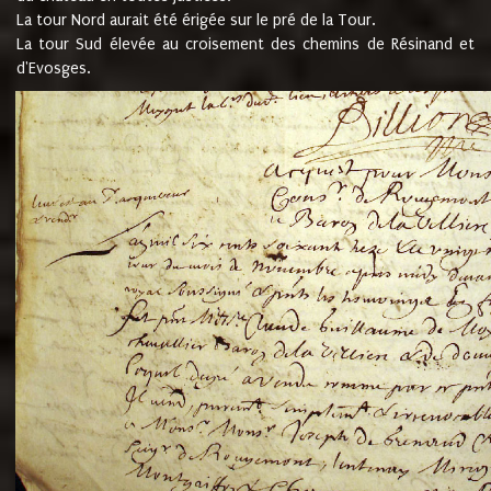
La tour Nord aurait été érigée sur le pré de la Tour.
La tour Sud élevée au croisement des chemins de Résinand et
d'Evosges.