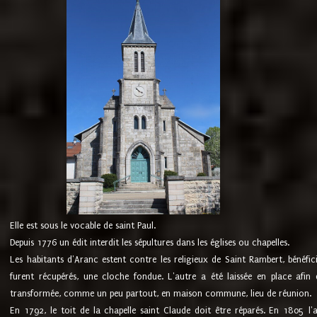
Elle est sous le vocable de saint Paul.
Depuis 1776 un édit interdit les sépultures dans les églises ou chapelles.
Les habitants d'Aranc estent contre les religieux de Saint Rambert, bénéfic
furent récupérés, une cloche fondue. L'autre a été laissée en place afin d
transformée, comme un peu partout, en maison commune, lieu de réunion.
En 1792, le toit de la chapelle saint Claude doit être réparés. En 1805 l'