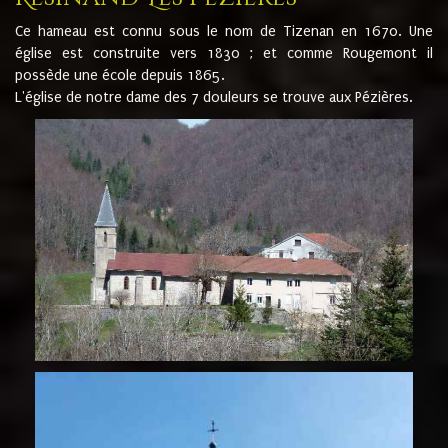
Ce hameau est connu sous le nom de Tizenan en 1670. Une
église est construite vers 1830 ; et comme Rougemont il
possède une école depuis 1865.
L'église de notre dame des 7 douleurs se trouve aux Pézières.