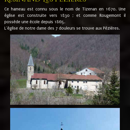
Ce hameau est connu sous le nom de Tizenan en 1670. Une
église est construite vers 1830 ; et comme Rougemont il
possède une école depuis 1865.
L'église de notre dame des 7 douleurs se trouve aux Pézières.