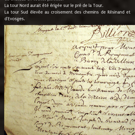
La tour Nord aurait été érigée sur le pré de la Tour.
La tour Sud élevée au croisement des chemins de Résinand et
d'Evosges.