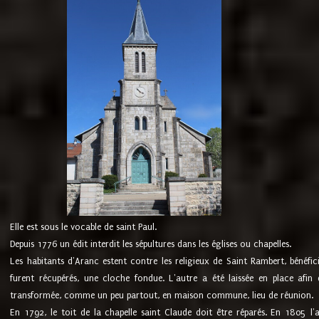
Elle est sous le vocable de saint Paul.
Depuis 1776 un édit interdit les sépultures dans les églises ou chapelles.
Les habitants d'Aranc estent contre les religieux de Saint Rambert, bénéfic
furent récupérés, une cloche fondue. L'autre a été laissée en place afin d
transformée, comme un peu partout, en maison commune, lieu de réunion.
En 1792, le toit de la chapelle saint Claude doit être réparés. En 1805 l'