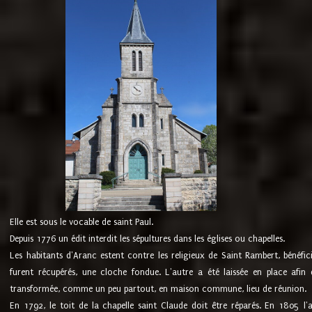
Elle est sous le vocable de saint Paul.
Depuis 1776 un édit interdit les sépultures dans les églises ou chapelles.
Les habitants d'Aranc estent contre les religieux de Saint Rambert, bénéfic
furent récupérés, une cloche fondue. L'autre a été laissée en place afin d
transformée, comme un peu partout, en maison commune, lieu de réunion.
En 1792, le toit de la chapelle saint Claude doit être réparés. En 1805 l'