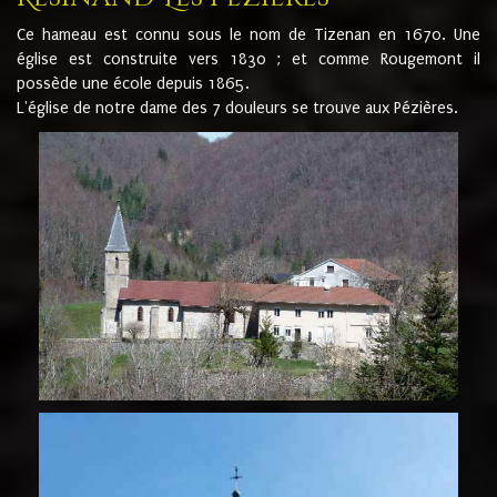
Ce hameau est connu sous le nom de Tizenan en 1670. Une
église est construite vers 1830 ; et comme Rougemont il
possède une école depuis 1865.
L'église de notre dame des 7 douleurs se trouve aux Pézières.