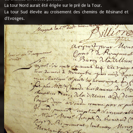
La tour Nord aurait été érigée sur le pré de la Tour.
La tour Sud élevée au croisement des chemins de Résinand et
d'Evosges.