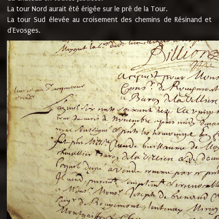
La tour Nord aurait été érigée sur le pré de la Tour.
La tour Sud élevée au croisement des chemins de Résinand et
d'Evosges.