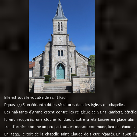
Elle est sous le vocable de saint Paul.
Depuis 1776 un édit interdit les sépultures dans les églises ou chapelles.
Les habitants d'Aranc estent contre les religieux de Saint Rambert, bénéfic
furent récupérés, une cloche fondue. L'autre a été laissée en place afin d
transformée, comme un peu partout, en maison commune, lieu de réunion.
En 1792, le toit de la chapelle saint Claude doit être réparés. En 1805 l'