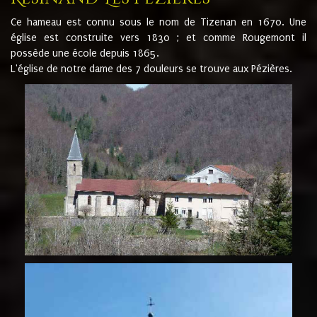
Ce hameau est connu sous le nom de Tizenan en 1670. Une
église est construite vers 1830 ; et comme Rougemont il
possède une école depuis 1865.
L'église de notre dame des 7 douleurs se trouve aux Pézières.