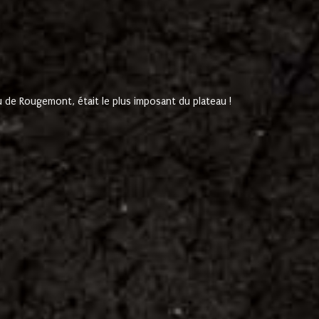
de Rougemont, était le plus imposant du plateau !