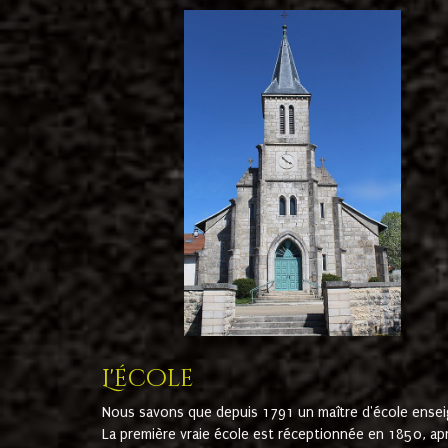
L'école
Nous savons que depuis 1791 un maître d'école ensei
La première vraie école est réceptionnée en 1850, ap