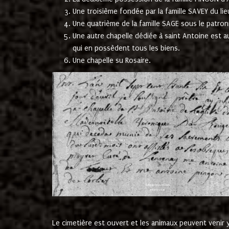
Une troisième fondée par la famille SAVEY du lie
Une quatrième de la famille SAGE sous le patron
Une autre chapelle dédiée à saint Antoine est a
qui en possèdent tous les biens.
Une chapelle su Rosaire.
Le cimetière est ouvert et les animaux peuvent venir y 