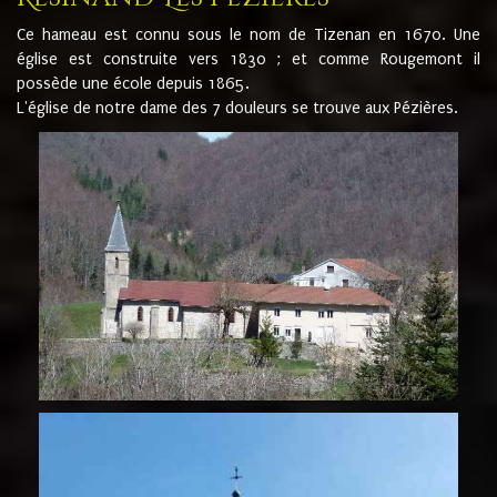
Ce hameau est connu sous le nom de Tizenan en 1670. Une
église est construite vers 1830 ; et comme Rougemont il
possède une école depuis 1865.
L'église de notre dame des 7 douleurs se trouve aux Pézières.