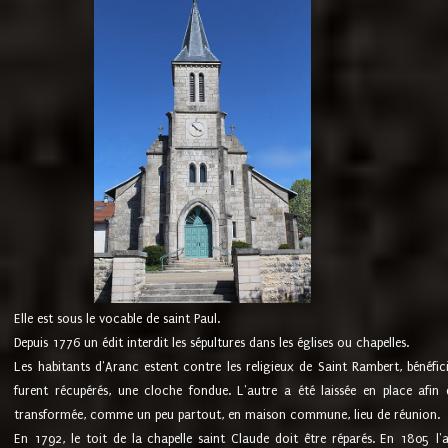
Elle est sous le vocable de saint Paul.
Depuis 1776 un édit interdit les sépultures dans les églises ou chapelles.
Les habitants d'Aranc estent contre les religieux de Saint Rambert, bénéfic
furent récupérés, une cloche fondue. L'autre a été laissée en place afin d
transformée, comme un peu partout, en maison commune, lieu de réunion.
En 1792, le toit de la chapelle saint Claude doit être réparés. En 1805 l'