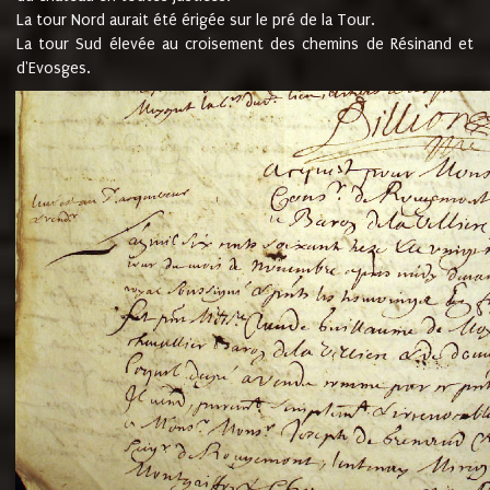
La tour Nord aurait été érigée sur le pré de la Tour.
La tour Sud élevée au croisement des chemins de Résinand et
d'Evosges.