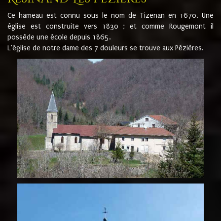
Ce hameau est connu sous le nom de Tizenan en 1670. Une
église est construite vers 1830 ; et comme Rougemont il
possède une école depuis 1865.
L'église de notre dame des 7 douleurs se trouve aux Pézières.