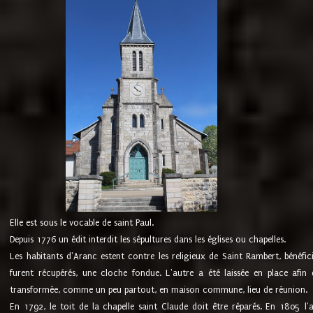
Elle est sous le vocable de saint Paul.
Depuis 1776 un édit interdit les sépultures dans les églises ou chapelles.
Les habitants d'Aranc estent contre les religieux de Saint Rambert, bénéfic
furent récupérés, une cloche fondue. L'autre a été laissée en place afin d
transformée, comme un peu partout, en maison commune, lieu de réunion.
En 1792, le toit de la chapelle saint Claude doit être réparés. En 1805 l'