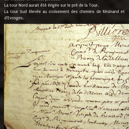
La tour Nord aurait été érigée sur le pré de la Tour.
La tour Sud élevée au croisement des chemins de Résinand et
d'Evosges.